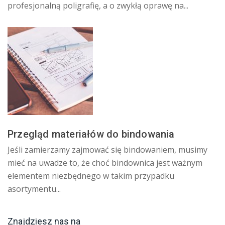
profesjonalną poligrafię, a o zwykłą oprawę na...
Przegląd materiałów do bindowania
Jeśli zamierzamy zajmować się bindowaniem, musimy
mieć na uwadze to, że choć bindownica jest ważnym
elementem niezbędnego w takim przypadku
asortymentu...
Znajdziesz nas na