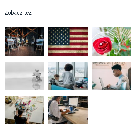
Zobacz też