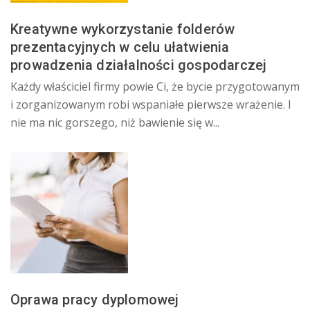
Kreatywne wykorzystanie folderów
prezentacyjnych w celu ułatwienia
prowadzenia działalności gospodarczej
Każdy właściciel firmy powie Ci, że bycie przygotowanym
i zorganizowanym robi wspaniałe pierwsze wrażenie. I
nie ma nic gorszego, niż bawienie się w...
Oprawa pracy dyplomowej