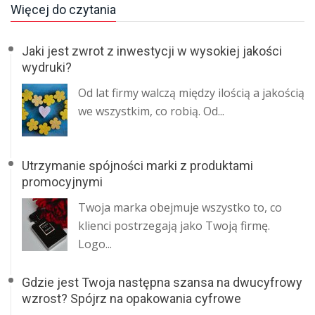
Więcej do czytania
Jaki jest zwrot z inwestycji w wysokiej jakości
wydruki?
Od lat firmy walczą między ilością a jakością
we wszystkim, co robią. Od...
Utrzymanie spójności marki z produktami
promocyjnymi
Twoja marka obejmuje wszystko to, co
klienci postrzegają jako Twoją firmę.
Logo...
Gdzie jest Twoja następna szansa na dwucyfrowy
wzrost? Spójrz na opakowania cyfrowe