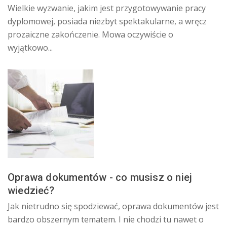
Wielkie wyzwanie, jakim jest przygotowywanie pracy
dyplomowej, posiada niezbyt spektakularne, a wręcz
prozaiczne zakończenie. Mowa oczywiście o
wyjątkowo...
Oprawa dokumentów - co musisz o niej
wiedzieć?
Jak nietrudno się spodziewać, oprawa dokumentów jest
bardzo obszernym tematem. I nie chodzi tu nawet o