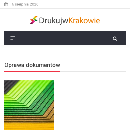
6 sierpnia 2026
Oprawa dokumentów