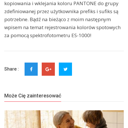
kopiowania i wklejania koloru PANTONE do grupy
zdefiniowanej przez użytkownika prefiks i sufiks są
potrzebne. Bądź na bieżąco z moim następnym
wpisem na temat rejestrowania kolorów spotowych
za pomocą spektrofotometru ES-1000!
Share :
Może Cię zainteresować