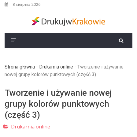
8 sierpnia 2026
Strona główna
-
Drukarnia online
-
Tworzenie i używanie
nowej grupy kolorów punktowych (część 3)
Tworzenie i używanie nowej
grupy kolorów punktowych
(część 3)
Drukarnia online