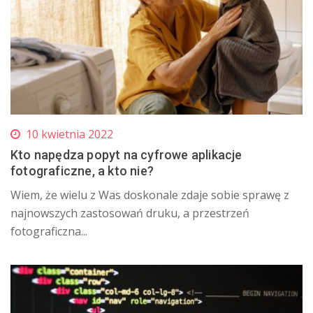
10 kwietnia 2022
Kto napędza popyt na cyfrowe aplikacje
fotograficzne, a kto nie?
Wiem, że wielu z Was doskonale zdaje sobie sprawę z
najnowszych zastosowań druku, a przestrzeń
fotograficzna...