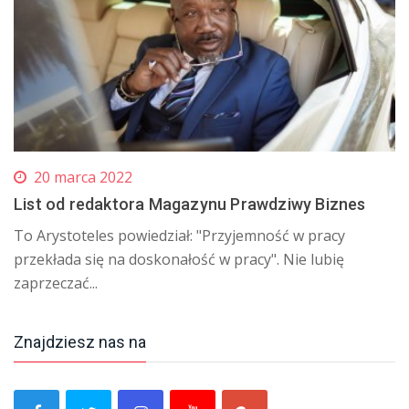
20 marca 2022
List od redaktora Magazynu Prawdziwy Biznes
To Arystoteles powiedział: "Przyjemność w pracy
przekłada się na doskonałość w pracy". Nie lubię
zaprzeczać...
Znajdziesz nas na