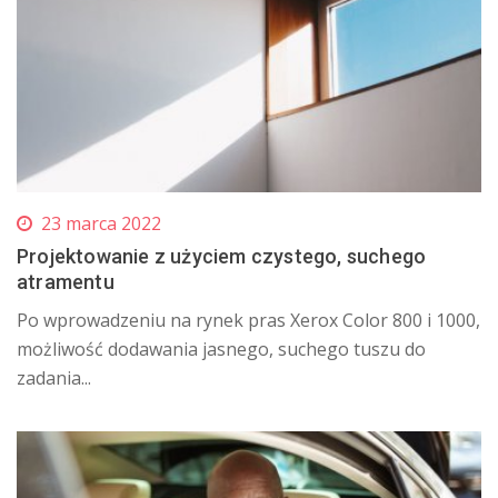
23 marca 2022
Projektowanie z użyciem czystego, suchego
atramentu
Po wprowadzeniu na rynek pras Xerox Color 800 i 1000,
możliwość dodawania jasnego, suchego tuszu do
zadania...