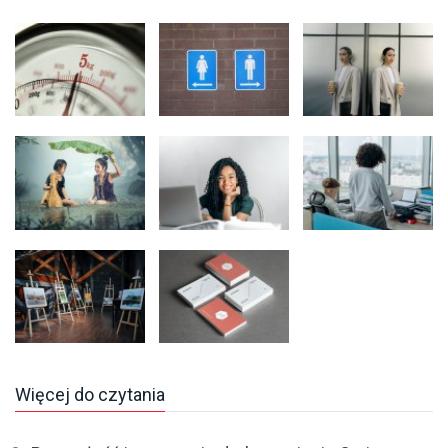
Więcej do czytania