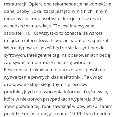
restauracji. Opiera ona rekomendacje na kontekście
danej osoby. Lokalizacja jest jednym z nich. Innym
może być historia osobista - kim jesteś i z czym
wchodzisz w interakcje. "To jest intensywnie
osobiste". 10:18: Wszystko to oznacza, że wzrost
urządzeń internetowych będzie nadal przyspieszał.
Więcej typów urządzeń będzie się łączyć i będzie
cyfrowych. Inteligentne tagi na opakowaniach będą
zapisywać temperaturę i historię wibracji.
Elektronika drukowana to bardzo tani sposób na
wytwarzanie pewnych klas elektroniki. Tak więc
drukowanie staje się jednym z procesów
produkcyjnych do tworzenia informacji cyfrowych,
które w niektórych przypadkach wypierają druk.
Steve pozwala tej ironii zawisnąć w powietrzu, zanim
przejdzie do ostatniego trendu. 10:19: Tym trendem