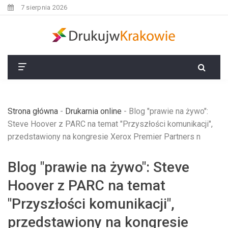
7 sierpnia 2026
Strona główna
-
Drukarnia online
-
Blog "prawie na żywo":
Steve Hoover z PARC na temat "Przyszłości komunikacji",
przedstawiony na kongresie Xerox Premier Partners n
Blog "prawie na żywo": Steve
Hoover z PARC na temat
"Przyszłości komunikacji",
przedstawiony na kongresie