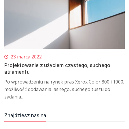
23 marca 2022
Projektowanie z użyciem czystego, suchego
atramentu
Po wprowadzeniu na rynek pras Xerox Color 800 i 1000,
możliwość dodawania jasnego, suchego tuszu do
zadania...
Znajdziesz nas na