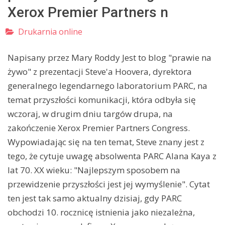
Xerox Premier Partners n
Drukarnia online
Napisany przez Mary Roddy Jest to blog "prawie na
żywo" z prezentacji Steve'a Hoovera, dyrektora
generalnego legendarnego laboratorium PARC, na
temat przyszłości komunikacji, która odbyła się
wczoraj, w drugim dniu targów drupa, na
zakończenie Xerox Premier Partners Congress.
Wypowiadając się na ten temat, Steve znany jest z
tego, że cytuje uwagę absolwenta PARC Alana Kaya z
lat 70. XX wieku: "Najlepszym sposobem na
przewidzenie przyszłości jest jej wymyślenie". Cytat
ten jest tak samo aktualny dzisiaj, gdy PARC
obchodzi 10. rocznicę istnienia jako niezależna,