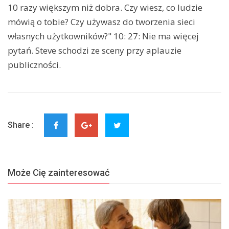
10 razy większym niż dobra. Czy wiesz, co ludzie
mówią o tobie? Czy używasz do tworzenia sieci
własnych użytkowników?" 10: 27: Nie ma więcej
pytań. Steve schodzi ze sceny przy aplauzie
publiczności.
Share :
Może Cię zainteresować