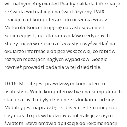
wirtualnym. Augmented Reality nakłada informacje
ze świata wirtualnego na świat fizyczny. PARC
pracuje nad komputerami do noszenia wraz z
Motorolą. Koncentrują się na zastosowaniach
komercyjnych, np. dla ratowników medycznych,
którzy mogą w czasie rzeczywistym wyświetlać na
okularze informacje dające wskazówki, co robić w
różnych rodzajach nagłych wypadków. Google
również prowadzi badania w tej dziedzinie.
10:16: Mobile jest prawdziwym komputerem
osobistym. Wiele komputerów było na komputerach
stacjonarnych i były dzielone z członkami rodziny.
Mobilny jest naprawdę osobisty i jest z nami przez
cały czas. To jak wchodzimy w interakcje z całym
światem. Steve omawia aplikację do rekomendacji