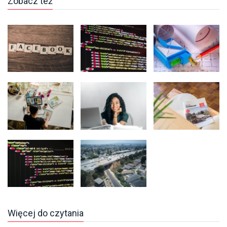
Zobacz też
Więcej do czytania