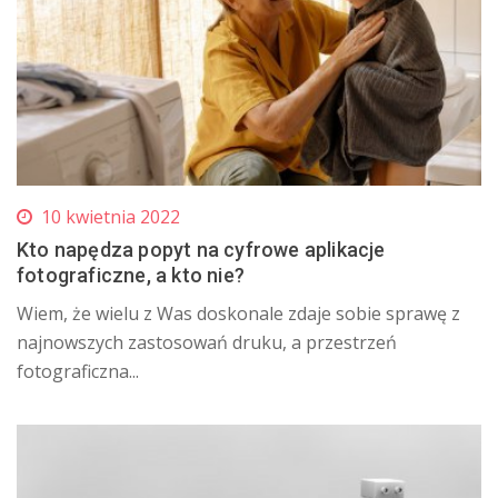
10 kwietnia 2022
Kto napędza popyt na cyfrowe aplikacje
fotograficzne, a kto nie?
Wiem, że wielu z Was doskonale zdaje sobie sprawę z
najnowszych zastosowań druku, a przestrzeń
fotograficzna...