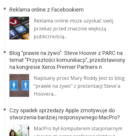
Reklama online z Facebookiem
Reklama online może uzyskać swój
przekaz przed znacznie większą
publicznością...
Blog "prawie na żywo": Steve Hoover z PARC na
temat "Przyszłości komunikacji", przedstawiony
na kongresie Xerox Premier Partners n
Napisany przez Mary Roddy Jest to blog
"prawie na żywo" z prezentacji Steve'a
Hoovera...
Czy spadek sprzedaży Apple zmotywuje do
stworzenia bardziej responsywnego MacPro?
MacPro był komputerem stacjonarnym