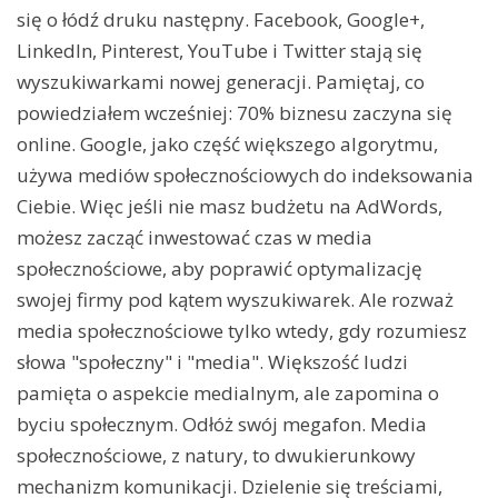
się o łódź druku następny. Facebook, Google+,
LinkedIn, Pinterest, YouTube i Twitter stają się
wyszukiwarkami nowej generacji. Pamiętaj, co
powiedziałem wcześniej: 70% biznesu zaczyna się
online. Google, jako część większego algorytmu,
używa mediów społecznościowych do indeksowania
Ciebie. Więc jeśli nie masz budżetu na AdWords,
możesz zacząć inwestować czas w media
społecznościowe, aby poprawić optymalizację
swojej firmy pod kątem wyszukiwarek. Ale rozważ
media społecznościowe tylko wtedy, gdy rozumiesz
słowa "społeczny" i "media". Większość ludzi
pamięta o aspekcie medialnym, ale zapomina o
byciu społecznym. Odłóż swój megafon. Media
społecznościowe, z natury, to dwukierunkowy
mechanizm komunikacji. Dzielenie się treściami,