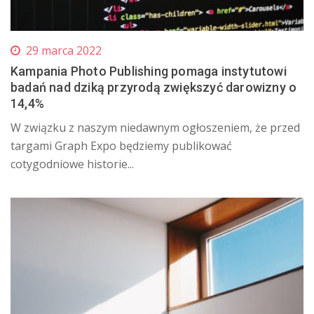
29 marca 2022
Kampania Photo Publishing pomaga instytutowi
badań nad dziką przyrodą zwiększyć darowizny o
14,4%
W związku z naszym niedawnym ogłoszeniem, że przed
targami Graph Expo będziemy publikować
cotygodniowe historie...