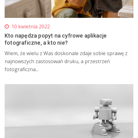
10 kwietnia 2022
Kto napędza popyt na cyfrowe aplikacje
fotograficzne, a kto nie?
Wiem, że wielu z Was doskonale zdaje sobie sprawę z
najnowszych zastosowań druku, a przestrzeń
fotograficzna...