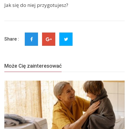
Jak się do niej przygotujesz?
Share :
Może Cię zainteresować