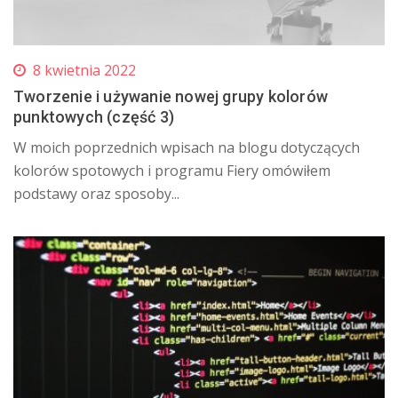
8 kwietnia 2022
Tworzenie i używanie nowej grupy kolorów
punktowych (część 3)
W moich poprzednich wpisach na blogu dotyczących
kolorów spotowych i programu Fiery omówiłem
podstawy oraz sposoby...