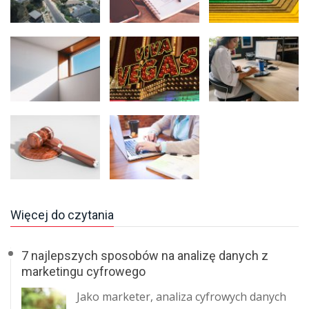
Więcej do czytania
7 najlepszych sposobów na analizę danych z
marketingu cyfrowego
Jako marketer, analiza cyfrowych danych