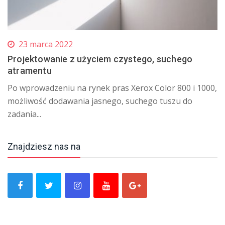
23 marca 2022
Projektowanie z użyciem czystego, suchego
atramentu
Po wprowadzeniu na rynek pras Xerox Color 800 i 1000,
możliwość dodawania jasnego, suchego tuszu do
zadania...
Znajdziesz nas na