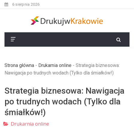
6 sierpnia 2026
Strona główna
-
Drukarnia online
-
Strategia biznesowa:
Nawigacja po trudnych wodach (Tylko dla śmiałków!)
Strategia biznesowa: Nawigacja
po trudnych wodach (Tylko dla
śmiałków!)
Drukarnia online