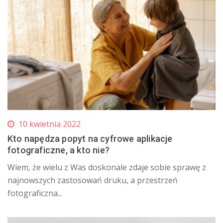
10 kwietnia 2022
Kto napędza popyt na cyfrowe aplikacje
fotograficzne, a kto nie?
Wiem, że wielu z Was doskonale zdaje sobie sprawę z
najnowszych zastosowań druku, a przestrzeń
fotograficzna...