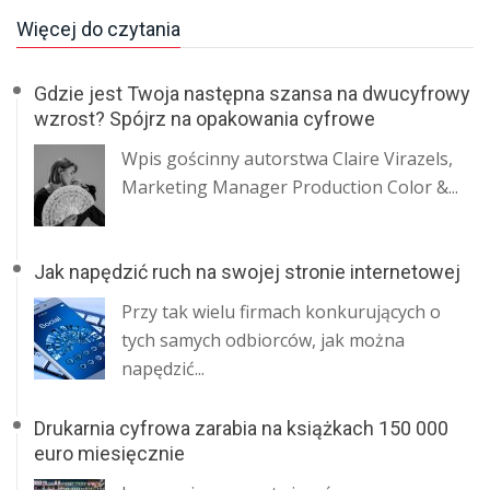
Więcej do czytania
Gdzie jest Twoja następna szansa na dwucyfrowy
wzrost? Spójrz na opakowania cyfrowe
Wpis gościnny autorstwa Claire Virazels,
Marketing Manager Production Color &...
Jak napędzić ruch na swojej stronie internetowej
Przy tak wielu firmach konkurujących o
tych samych odbiorców, jak można
napędzić...
Drukarnia cyfrowa zarabia na książkach 150 000
euro miesięcznie