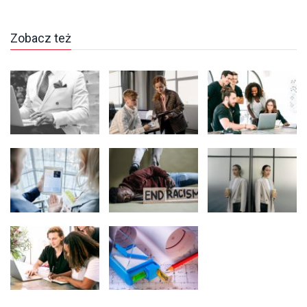
Zobacz też