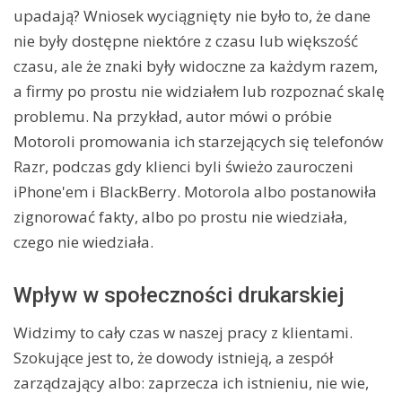
upadają? Wniosek wyciągnięty nie było to, że dane
nie były dostępne niektóre z czasu lub większość
czasu, ale że znaki były widoczne za każdym razem,
a firmy po prostu nie widziałem lub rozpoznać skalę
problemu. Na przykład, autor mówi o próbie
Motoroli promowania ich starzejących się telefonów
Razr, podczas gdy klienci byli świeżo zauroczeni
iPhone'em i BlackBerry. Motorola albo postanowiła
zignorować fakty, albo po prostu nie wiedziała,
czego nie wiedziała.
Wpływ w społeczności drukarskiej
Widzimy to cały czas w naszej pracy z klientami.
Szokujące jest to, że dowody istnieją, a zespół
zarządzający albo: zaprzecza ich istnieniu, nie wie,