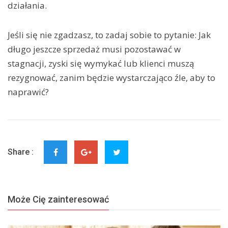
działania.
Jeśli się nie zgadzasz, to zadaj sobie to pytanie: Jak
długo jeszcze sprzedaż musi pozostawać w
stagnacji, zyski się wymykać lub klienci muszą
rezygnować, zanim będzie wystarczająco źle, aby to
naprawić?
Share :
Może Cię zainteresować