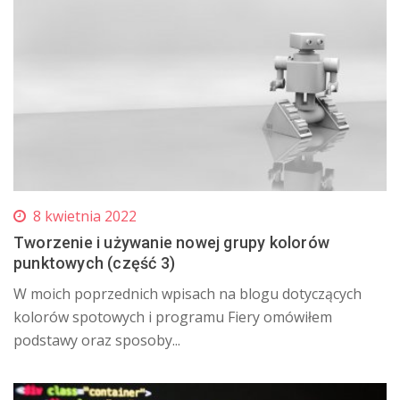
8 kwietnia 2022
Tworzenie i używanie nowej grupy kolorów
punktowych (część 3)
W moich poprzednich wpisach na blogu dotyczących
kolorów spotowych i programu Fiery omówiłem
podstawy oraz sposoby...