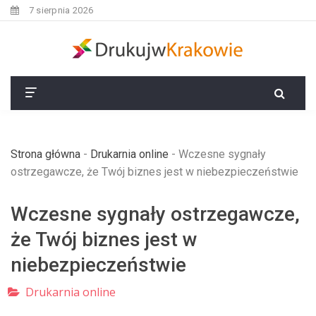
7 sierpnia 2026
Strona główna
-
Drukarnia online
-
Wczesne sygnały
ostrzegawcze, że Twój biznes jest w niebezpieczeństwie
Wczesne sygnały ostrzegawcze,
że Twój biznes jest w
niebezpieczeństwie
Drukarnia online