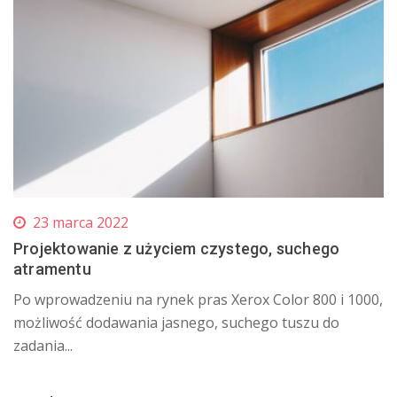
23 marca 2022
Projektowanie z użyciem czystego, suchego
atramentu
Po wprowadzeniu na rynek pras Xerox Color 800 i 1000,
możliwość dodawania jasnego, suchego tuszu do
zadania...